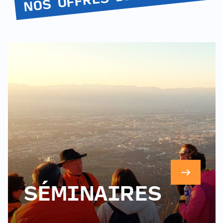
SÉMINAIRES