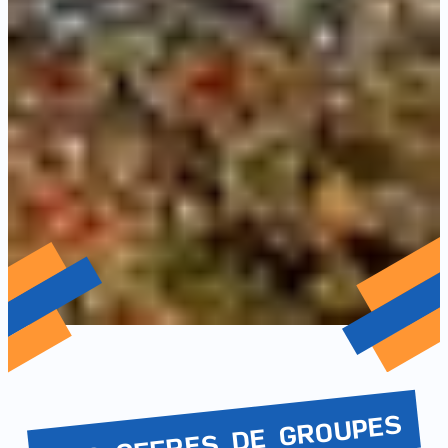
NOS OFFRES DE GROUPES