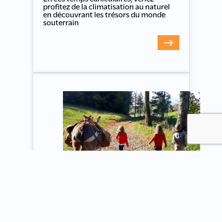
profitez de la climatisation au naturel
en découvrant les trésors du monde
souterrain