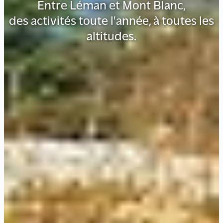
Entre Léman et Mont Blanc,
des activités toute l'année, à toutes les
altitudes.