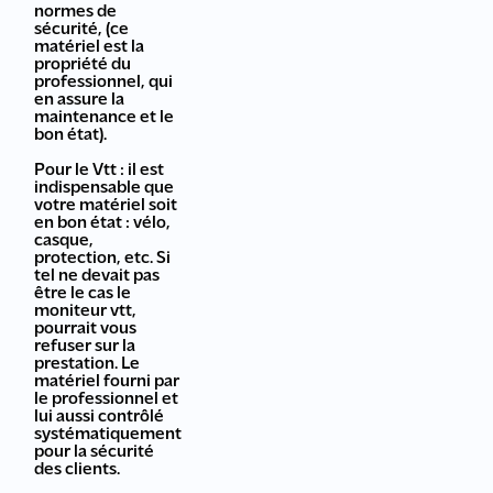
normes de
sécurité, (ce
matériel est la
propriété du
professionnel, qui
en assure la
maintenance et le
bon état).
Pour le Vtt : il est
indispensable que
votre matériel soit
en bon état : vélo,
casque,
protection, etc. Si
tel ne devait pas
être le cas le
moniteur vtt,
pourrait vous
refuser sur la
prestation. Le
matériel fourni par
le professionnel et
lui aussi contrôlé
systématiquement
pour la sécurité
des clients.