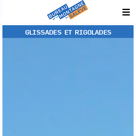
GLISSADES ET RIGOLADES