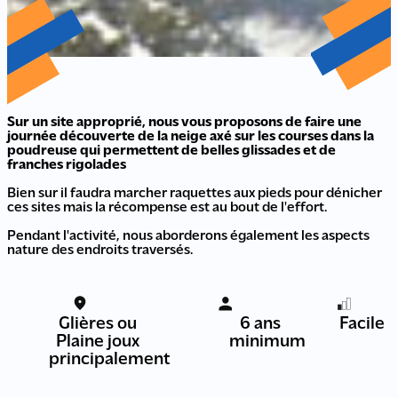
Sur un site approprié, nous vous proposons de faire une
journée découverte de la neige axé sur les courses dans la
poudreuse qui permettent de belles glissades et de
franches rigolades
Bien sur il faudra marcher raquettes aux pieds pour dénicher
ces sites mais la récompense est au bout de l'effort.
Pendant l'activité, nous aborderons également les aspects
nature des endroits traversés.
Glières ou
6 ans
Facile
Plaine joux
minimum
principalement