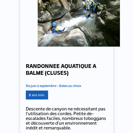
RANDONNEE AQUATIQUE A
BALME (CLUSES)
De juin à septembre - Dates au choix
8 ans min.
Descente de canyon ne nécessitant pas
l’utilisation des cordes. Petite de-
escalades faciles, nombreux toboggans
et découverte d’un environnement
inédit et remarquable.