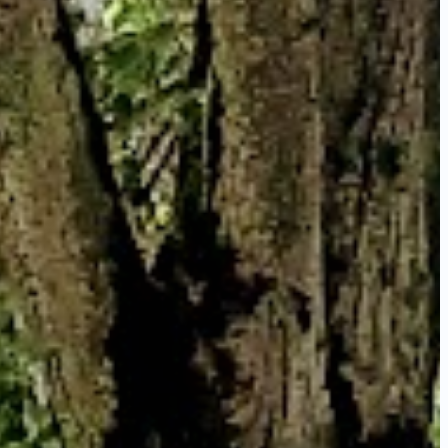
Marche Nordique