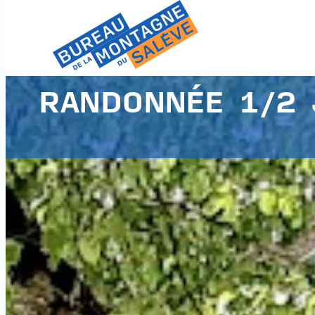
RANDONNÉE 1/2 