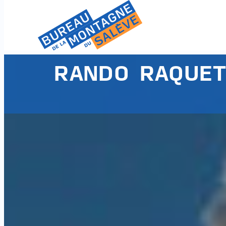
RANDO RAQUET