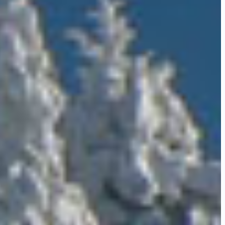
Marche Nordique