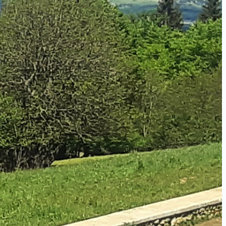
Marche Nordique