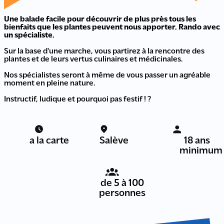
Une balade facile pour découvrir de plus près tous les
bienfaits que les plantes peuvent nous apporter. Rando avec
un spécialiste.
Sur la base d'une marche, vous partirez à la rencontre des
plantes et de leurs vertus culinaires et médicinales.
Nos spécialistes seront à même de vous passer un agréable
moment en pleine nature.
Instructif, ludique et pourquoi pas festif ! ?
a la carte
Salève
18 ans
minimum
de 5 à 100
personnes