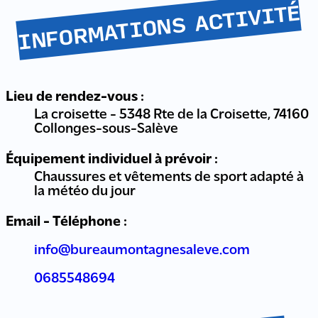
INFORMATIONS ACTIVITÉ
Lieu de rendez-vous :
La croisette - 5348 Rte de la Croisette, 74160
Collonges-sous-Salève
Équipement individuel à prévoir :
Chaussures et vêtements de sport adapté à
la météo du jour
Email - Téléphone :
info@bureaumontagnesaleve.com
0685548694