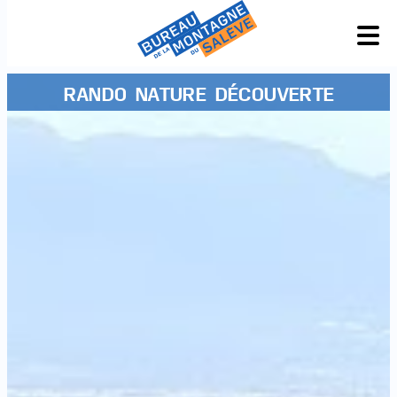
RANDO NATURE DÉCOUVERTE