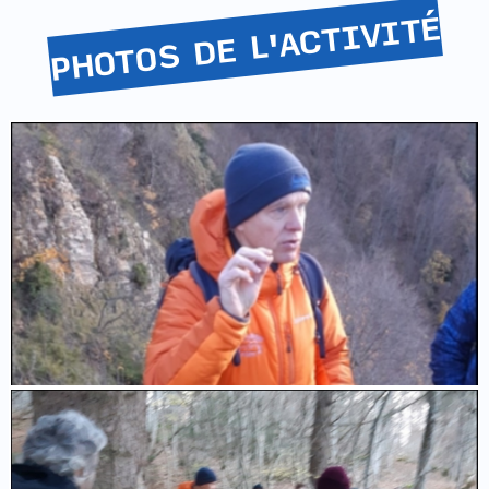
PHOTOS DE L'ACTIVITÉ