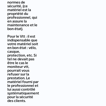
normes de
sécurité, (ce
matériel est la
propriété du
professionnel, qui
en assure la
maintenance et le
bon état).
Pour le Vtt : il est
indispensable que
votre matériel soit
en bon état : vélo,
casque,
protection, etc. Si
tel ne devait pas
être le cas le
moniteur vtt,
pourrait vous
refuser sur la
prestation. Le
matériel fourni par
le professionnel et
lui aussi contrôlé
systématiquement
pour la sécurité
des clients.