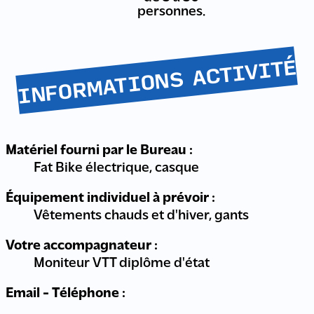
personnes.
INFORMATIONS ACTIVITÉ
Matériel fourni par le Bureau :
Fat Bike électrique, casque
Équipement individuel à prévoir :
Vêtements chauds et d'hiver, gants
Votre accompagnateur :
Moniteur VTT diplôme d'état
Email - Téléphone :