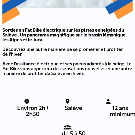
Sorties en Fat Bike électrique sur les pistes enneigées du
Salève . Un panorama magnifique sur le bassin lémanique,
les Alpes et le Jura.
Découvrez une autre manière de se promener et profiter
de l'hiver.
Avec l'assitance électrique et ses pneus adaptés à la neige, Le
Fat Bike vous apportera des sensations nouvelles et une autre
manière de profiter du Salève en hiver.
Environ 2h /
Salève
12 ans
2h30
minimu
de 5 à 50