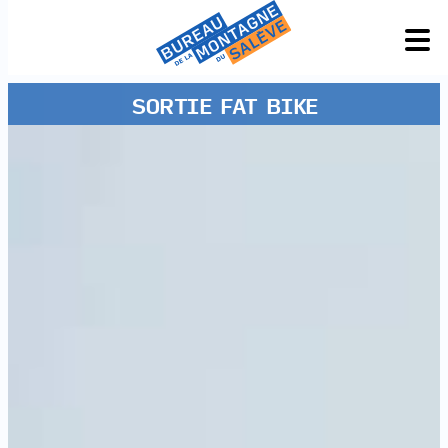
SORTIE FAT BIKE