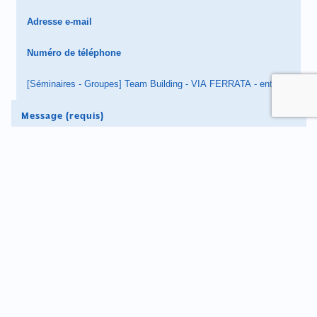
À partir de €