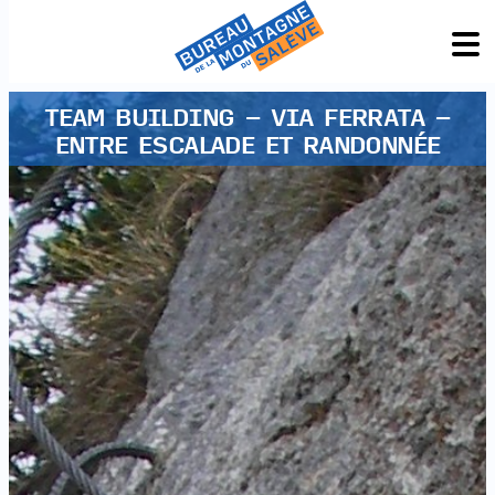
TEAM BUILDING - VIA FERRATA -
ENTRE ESCALADE ET RANDONNÉE