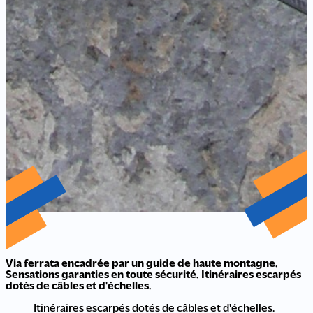
Via ferrata encadrée par un guide de haute montagne.
Sensations garanties en toute sécurité. Itinéraires escarpés
dotés de câbles et d'échelles.
Itinéraires escarpés dotés de câbles et d'échelles.