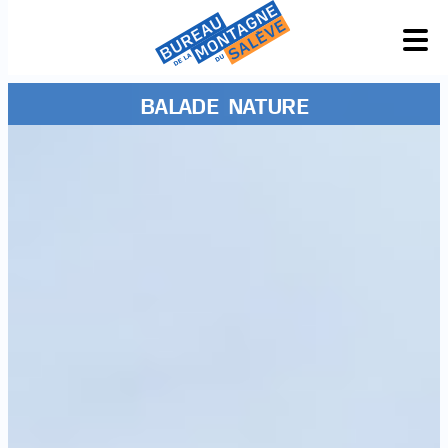
BALADE NATURE