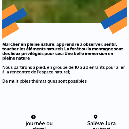
Marcher en pleine nature, apprendre à observer, sentir,
toucher les éléments naturels La forêt ou la montagne sont
des lieux privilégiés pour ceci Une belle immersion en
pleine nature
Nous partirons à pied, en groupe de 10 à 20 enfants pour aller
à la rencontre de l'espace naturel;
De multipbles thématiques sont possibles
journée ou
Salève Jura