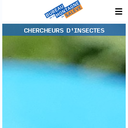
CHERCHEURS D'INSECTES