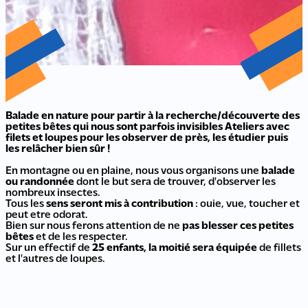
Balade en nature pour partir à la recherche/découverte des
petites bêtes qui nous sont parfois invisibles Ateliers avec
filets et loupes pour les observer de près, les étudier puis
les relâcher bien sûr !
En montagne ou en plaine, nous vous organisons une
balade
ou randonnée
dont le but sera de trouver, d'observer les
nombreux insectes.
Tous les
sens seront mis à contribution
: ouie, vue, toucher et
peut etre odorat.
Bien sur nous ferons attention de ne
pas blesser ces petites
bêtes
et de les respecter.
Sur un effectif de
25 enfants, la moitié sera équipée
de fillets
et l'autres de loupes.