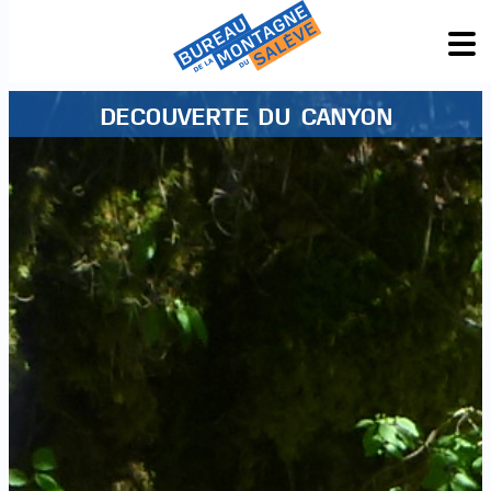
DECOUVERTE DU CANYON