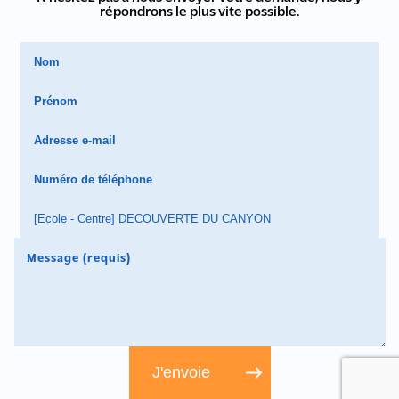
répondrons le plus vite possible.