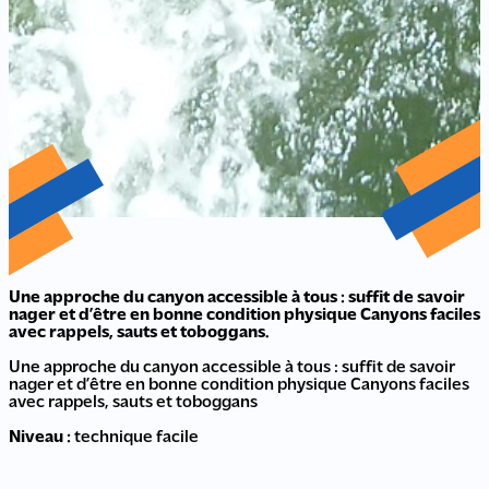
Une approche du canyon accessible à tous : suffit de savoir
nager et d’être en bonne condition physique Canyons faciles
avec rappels, sauts et toboggans.
Une approche du canyon accessible à tous : suffit de savoir
nager et d’être en bonne condition physique Canyons faciles
avec rappels, sauts et toboggans
Niveau :
technique facile