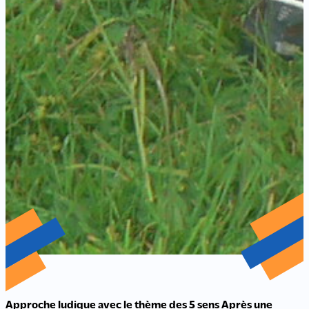
Approche ludique avec le thème des 5 sens Après une