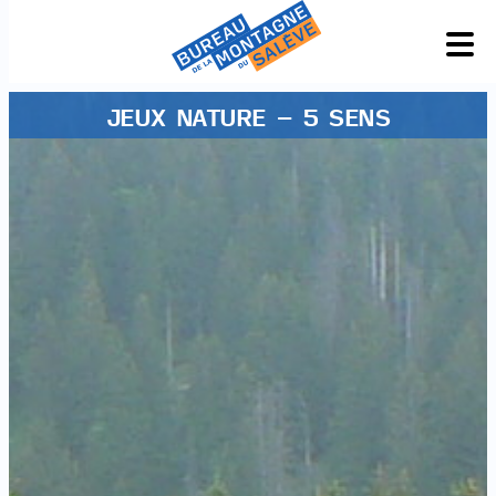
JEUX NATURE - 5 SENS